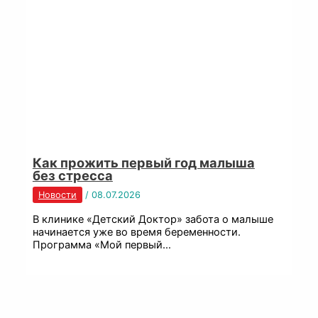
Как прожить первый год малыша
без стресса
Новости
/
08.07.2026
В клинике «Детский Доктор» забота о малыше
начинается уже во время беременности.
Программа «Мой первый…