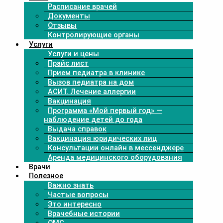
Расписание врачей
Документы
Отзывы
Контролирующие органы
Услуги
Услуги и цены
Прайс лист
Прием педиатра в клинике
Вызов педиатра на дом
АСИТ. Лечение аллергии
Вакцинация
Программа «Мой первый год» —
наблюдение детей до года
Выдача справок
Вакцинация юридических лиц
Консультации онлайн в мессенджере
Аренда медицинского оборудования
Врачи
Полезное
Важно знать
Частые вопросы
Это интересно
Врачебные истории