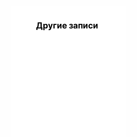
Другие записи