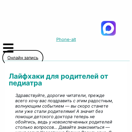
Phone-alt
Онлайн запись
Лайфхаки для родителей от
педиатра
Здравствуйте, дорогие читатели, прежде
всего хочу вас поздравить с этим радостным,
волнующим событием — вы скоро станете
или уже стали родителями! А значит без
помощи детского доктора теперь не
обойтись, ведь у новоиспеченных родителей
столько вопросов… Давайте знакомиться —