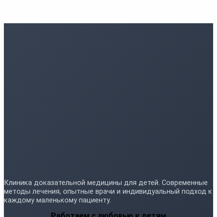
Клиника доказательной медицины для детей. Современные
методы лечения, опытные врачи и индивидуальный подход к
каждому маленькому пациенту.
Работаем с любовью к детям