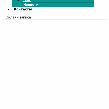
ОМС
Новости
Контакты
Онлайн запись