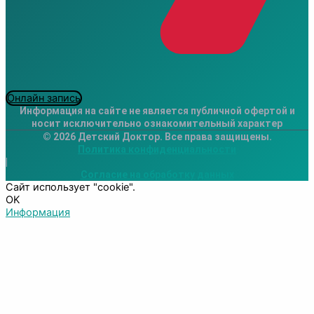
Онлайн запись
Информация на сайте не является публичной офертой и
носит исключительно ознакомительный характер
© 2026 Детский Доктор. Все права защищены.
Политика конфиденциальности
|
Согласие на обработку данных
Сайт использует "cookie".
OK
Информация