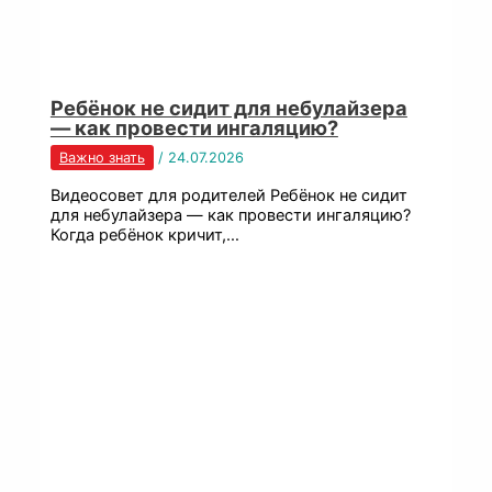
Ребёнок не сидит для небулайзера
— как провести ингаляцию?
Важно знать
/
24.07.2026
Видеосовет для родителей Ребёнок не сидит
для небулайзера — как провести ингаляцию?
Когда ребёнок кричит,…