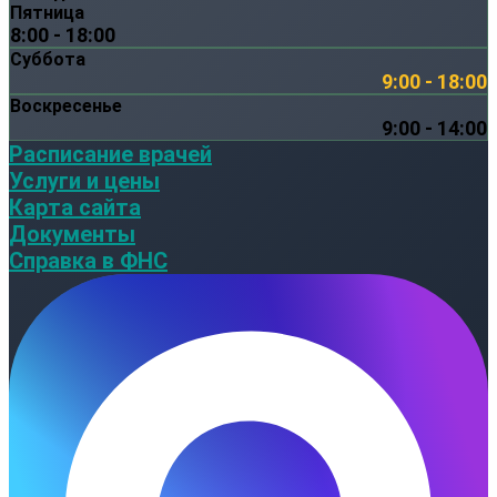
Пятница
8:00 - 18:00
Суббота
9:00 - 18:00
Воскресенье
9:00 - 14:00
Расписание врачей
Услуги и цены
Карта сайта
Документы
Справка в ФНС