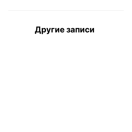
Другие записи