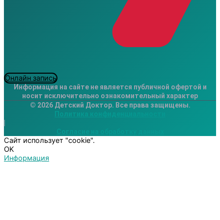
Онлайн запись
Информация на сайте не является публичной офертой и
носит исключительно ознакомительный характер
© 2026 Детский Доктор. Все права защищены.
Политика конфиденциальности
|
Согласие на обработку данных
Сайт использует "cookie".
OK
Информация