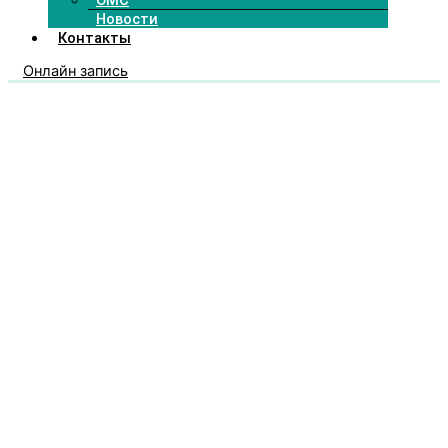
ОМС
Новости
Контакты
Онлайн запись