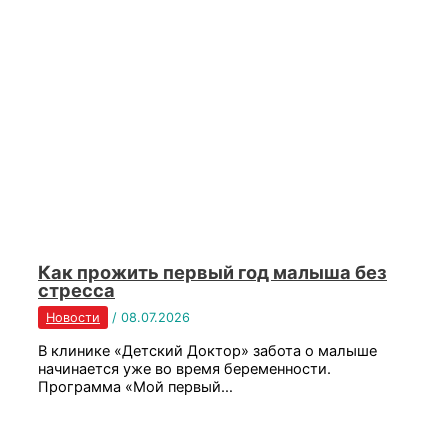
Как прожить первый год малыша без
стресса
Новости
/
08.07.2026
В клинике «Детский Доктор» забота о малыше
начинается уже во время беременности.
Программа «Мой первый…