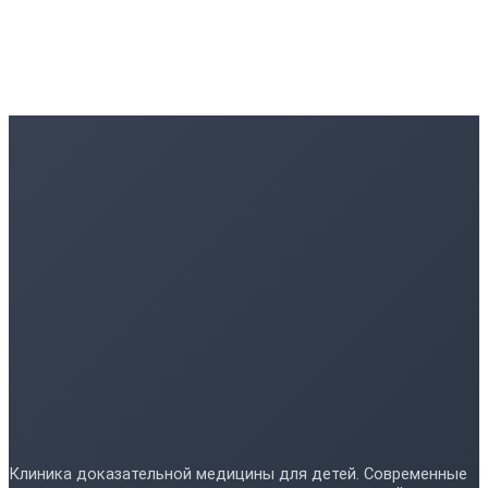
Клиника доказательной медицины для детей. Современные