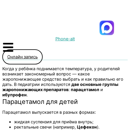
Phone-alt
Онлайн запись
Когда у ребёнка поднимается температура, у родителей
возникает закономерный вопрос — какое
жаропонижающее средство выбрать и как правильно его
дать. В педиатрии используются
две основные группы
жаропонижающих препаратов
:
парацетамол
и
ибупрофен
.
Парацетамол для детей
Парацетамол выпускается в разных формах:
жидкая суспензия для приёма внутрь;
ректальные свечи (например,
Цефекон
).