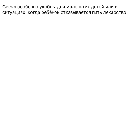
Свечи особенно удобны для маленьких детей или в
ситуациях, когда ребёнок отказывается пить лекарство.