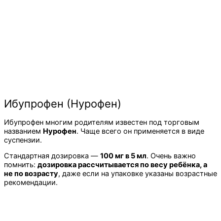
Ибупрофен (Нурофен)
Ибупрофен многим родителям известен под торговым
названием
Нурофен
. Чаще всего он применяется в виде
суспензии.
Стандартная дозировка —
100 мг в 5 мл
. Очень важно
помнить:
дозировка рассчитывается по весу ребёнка, а
не по возрасту
, даже если на упаковке указаны возрастные
рекомендации.