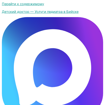
Перейти к содержимому
Детский доктор — Услуги педиатра в Бийске