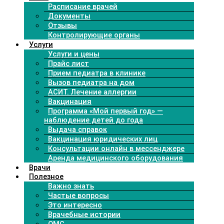
Расписание врачей
Документы
Отзывы
Контролирующие органы
Услуги
Услуги и цены
Прайс лист
Прием педиатра в клинике
Вызов педиатра на дом
АСИТ. Лечение аллергии
Вакцинация
Программа «Мой первый год» —
наблюдение детей до года
Выдача справок
Вакцинация юридических лиц
Консультации онлайн в мессенджере
Аренда медицинского оборудования
Врачи
Полезное
Важно знать
Частые вопросы
Это интересно
Врачебные истории