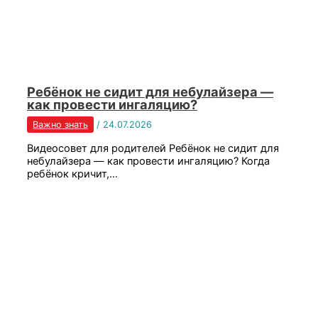
Ребёнок не сидит для небулайзера —
как провести ингаляцию?
Важно знать
/
24.07.2026
Видеосовет для родителей Ребёнок не сидит для
небулайзера — как провести ингаляцию? Когда
ребёнок кричит,…