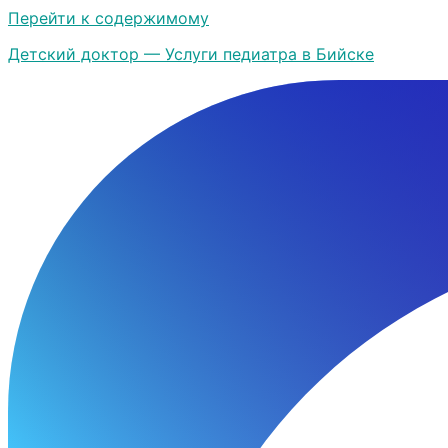
Перейти к содержимому
Детский доктор — Услуги педиатра в Бийске