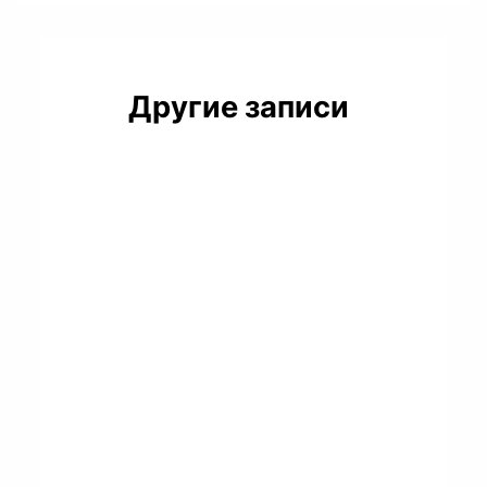
Другие записи