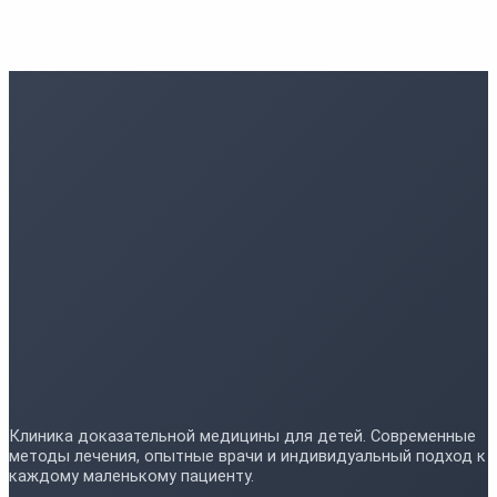
Клиника доказательной медицины для детей. Современные
методы лечения, опытные врачи и индивидуальный подход к
каждому маленькому пациенту.