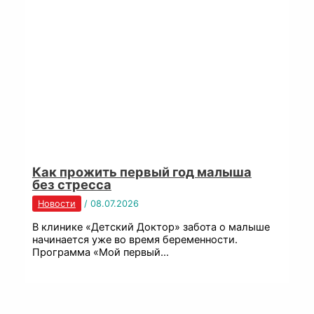
Как прожить первый год малыша
без стресса
Новости
/
08.07.2026
В клинике «Детский Доктор» забота о малыше
начинается уже во время беременности.
Программа «Мой первый…