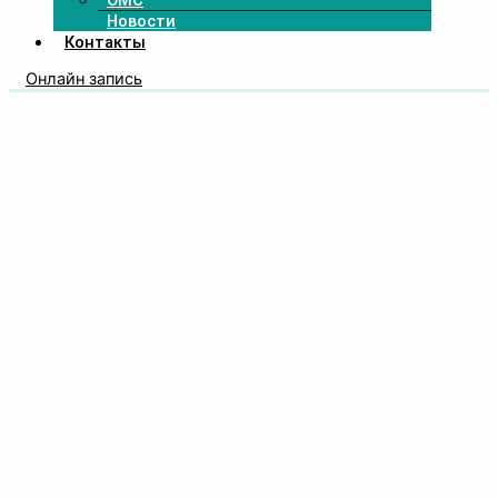
ОМС
Новости
Контакты
Онлайн запись