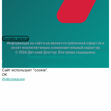
Онлайн запись
Информация на сайте не является публичной офертой и
носит исключительно ознакомительный характер
© 2026 Детский Доктор. Все права защищены.
Политика конфиденциальности
|
Согласие на обработку данных
Сайт использует "cookie".
OK
Информация