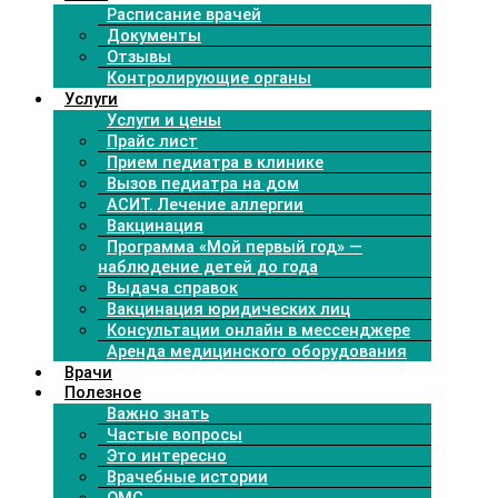
Расписание врачей
Документы
Отзывы
Контролирующие органы
Услуги
Услуги и цены
Прайс лист
Прием педиатра в клинике
Вызов педиатра на дом
АСИТ. Лечение аллергии
Вакцинация
Программа «Мой первый год» —
наблюдение детей до года
Выдача справок
Вакцинация юридических лиц
Консультации онлайн в мессенджере
Аренда медицинского оборудования
Врачи
Полезное
Важно знать
Частые вопросы
Это интересно
Врачебные истории