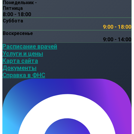
Понедельник -
Пятница
8:00 - 18:00
Суббота
9:00 - 18:00
Воскресенье
9:00 - 14:00
Расписание врачей
Услуги и цены
Карта сайта
Документы
Справка в ФНС