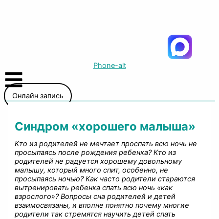
Phone-alt
Онлайн запись
Синдром «хорошего малыша»
Кто из родителей не мечтает проспать всю ночь не
просыпаясь после рождения ребенка? Кто из
родителей не радуется хорошему довольному
малышу, который много спит, особенно, не
просыпаясь ночью? Как часто родители стараются
вытренировать ребенка спать всю ночь «как
взрослого»? Вопросы сна родителей и детей
взаимосвязаны, и вполне понятно почему многие
родители так стремятся научить детей спать