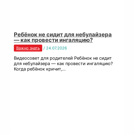
Ребёнок не сидит для небулайзера
— как провести ингаляцию?
Важно знать
/
24.07.2026
Видеосовет для родителей Ребёнок не сидит
для небулайзера — как провести ингаляцию?
Когда ребёнок кричит,…