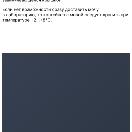
Если нет возможности сразу доставить мочу
в лабораторию, то контейнер с мочой следует хранить при
температуре +2…+8°С.