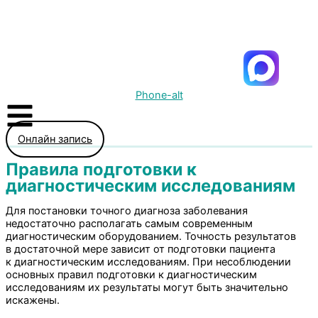
Phone-alt
Онлайн запись
Правила подготовки к
диагностическим исследованиям
Для постановки точного диагноза заболевания
недостаточно располагать самым современным
диагностическим оборудованием. Точность результатов
в достаточной мере зависит от подготовки пациента
к диагностическим исследованиям. При несоблюдении
основных правил подготовки к диагностическим
исследованиям их результаты могут быть значительно
искажены.