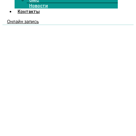
ОМС
Новости
Контакты
Онлайн запись