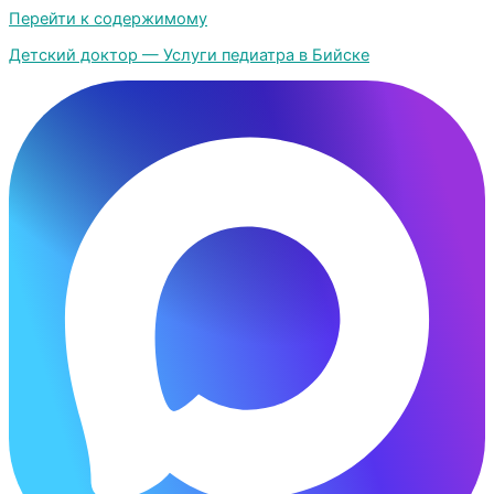
Перейти к содержимому
Детский доктор — Услуги педиатра в Бийске