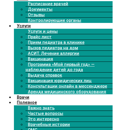
Расписание врачей
Документы
Отзывы
Контролирующие органы
Услуги
Услуги и цены
Прайс лист
Прием педиатра в клинике
Вызов педиатра на дом
АСИТ. Лечение аллергии
Вакцинация
Программа «Мой первый год» —
наблюдение детей до года
Выдача справок
Вакцинация юридических лиц
Консультации онлайн в мессенджере
Аренда медицинского оборудования
Врачи
Полезное
Важно знать
Частые вопросы
Это интересно
Врачебные истории