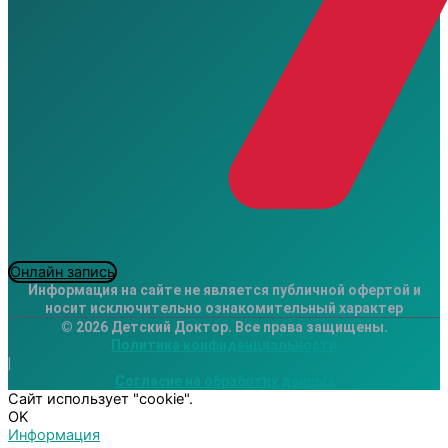
Онлайн запись
Информация на сайте не является публичной офертой и
носит исключительно ознакомительный характер
© 2026 Детский Доктор. Все права защищены.
Политика конфиденциальности
|
Согласие на обработку данных
Сайт использует "cookie".
OK
Информация