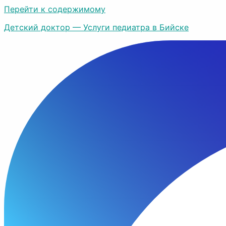
Перейти к содержимому
Детский доктор — Услуги педиатра в Бийске