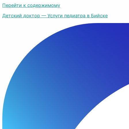
Перейти к содержимому
Детский доктор — Услуги педиатра в Бийске