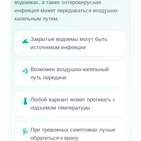
водоемах, а также энтеровирусная
инфекция может передаваться воздушно-
капельным путем.
Закрытые водоемы могут быть
🌊
источником инфекции
Возможен воздушно-капельный
💨
путь передачи
Любой вариант может протекать с
🌡️
подъемом температуры
При тревожных симптомах лучше
🩺
обратиться к врачу