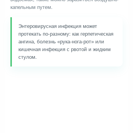
капельным путем.
Энтеровирусная инфекция может
протекать по-разному: как герпетическая
ангина, болезнь «рука-нога-рот» или
кишечная инфекция с рвотой и жидким
стулом.