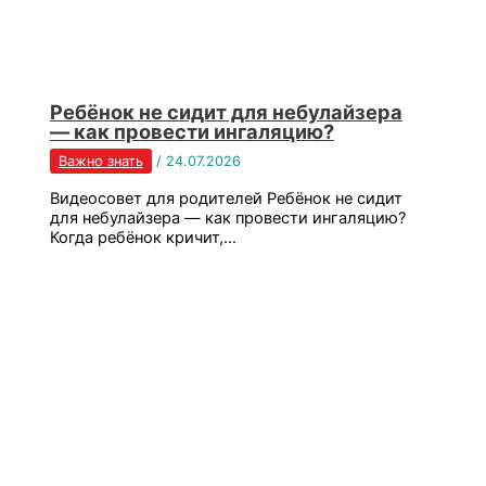
Ребёнок не сидит для небулайзера
— как провести ингаляцию?
Важно знать
/
24.07.2026
Видеосовет для родителей Ребёнок не сидит
для небулайзера — как провести ингаляцию?
Когда ребёнок кричит,…