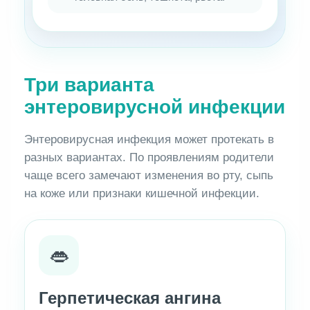
Три варианта
энтеровирусной инфекции
Энтеровирусная инфекция может протекать в
разных вариантах. По проявлениям родители
чаще всего замечают изменения во рту, сыпь
на коже или признаки кишечной инфекции.
👄
Герпетическая ангина