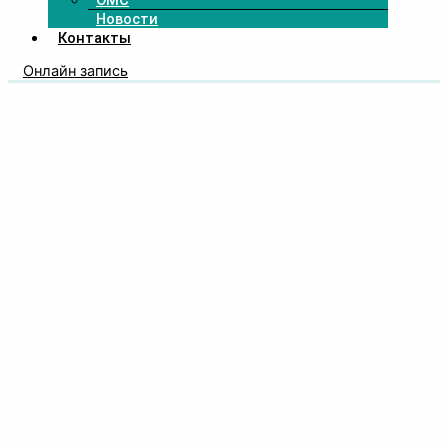
ОМС
Новости
Контакты
Онлайн запись