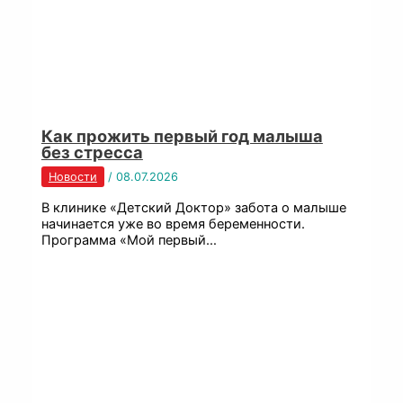
Как прожить первый год малыша
без стресса
Новости
/
08.07.2026
В клинике «Детский Доктор» забота о малыше
начинается уже во время беременности.
Программа «Мой первый…