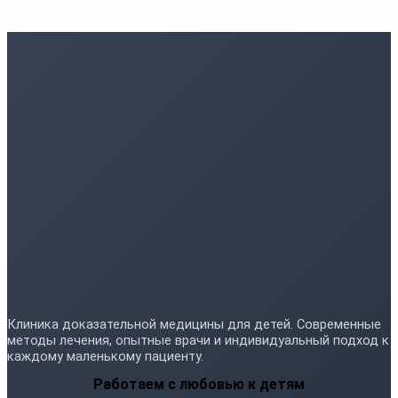
Клиника доказательной медицины для детей. Современные
методы лечения, опытные врачи и индивидуальный подход к
каждому маленькому пациенту.
Работаем с любовью к детям