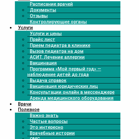
Расписание врачей
Документы
Отзывы
Контролирующие органы
Услуги
Услуги и цены
Прайс лист
Прием педиатра в клинике
Вызов педиатра на дом
АСИТ. Лечение аллергии
Вакцинация
Программа «Мой первый год» —
наблюдение детей до года
Выдача справок
Вакцинация юридических лиц
Консультации онлайн в мессенджере
Аренда медицинского оборудования
Врачи
Полезное
Важно знать
Частые вопросы
Это интересно
Врачебные истории