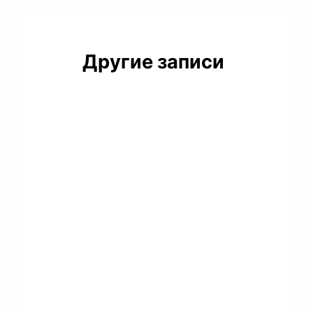
Другие записи