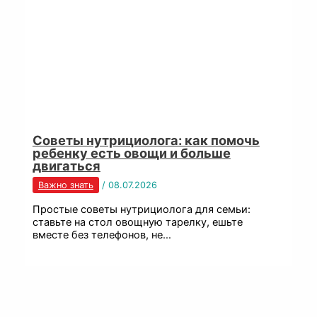
Советы нутрициолога: как помочь
ребенку есть овощи и больше
двигаться
Важно знать
/
08.07.2026
Простые советы нутрициолога для семьи:
ставьте на стол овощную тарелку, ешьте
вместе без телефонов, не…