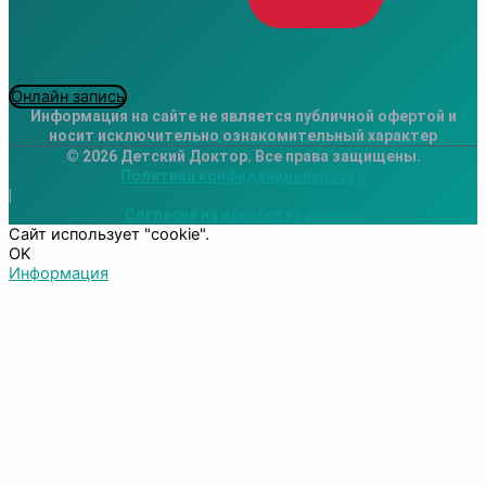
Онлайн запись
Информация на сайте не является публичной офертой и
носит исключительно ознакомительный характер
© 2026 Детский Доктор. Все права защищены.
Политика конфиденциальности
|
Согласие на обработку данных
Сайт использует "cookie".
OK
Информация