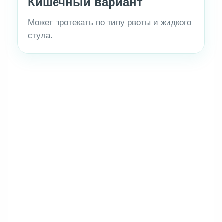
Кишечный вариант
Может протекать по типу рвоты и жидкого
стула.