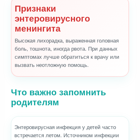
Признаки
энтеровирусного
менингита
Высокая лихорадка, выраженная головная
боль, тошнота, иногда рвота. При данных
симптомах лучше обратиться к врачу или
вызвать неотложную помощь.
Что важно запомнить
родителям
Энтеровирусная инфекция у детей часто
встречается летом. Источником инфекции