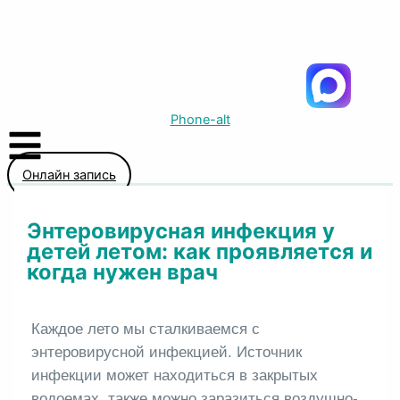
Phone-alt
Онлайн запись
Энтеровирусная инфекция у
детей летом: как проявляется и
когда нужен врач
Каждое лето мы сталкиваемся с
энтеровирусной инфекцией. Источник
инфекции может находиться в закрытых
водоемах, также можно заразиться воздушно-