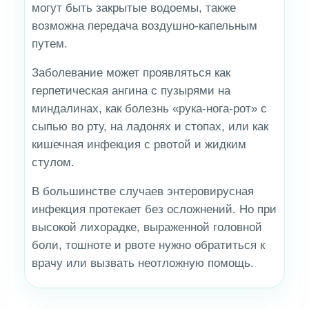
могут быть закрытые водоемы, также
возможна передача воздушно-капельным
путем.
Заболевание может проявляться как
герпетическая ангина с пузырями на
миндалинах, как болезнь «рука-нога-рот» с
сыпью во рту, на ладонях и стопах, или как
кишечная инфекция с рвотой и жидким
стулом.
В большинстве случаев энтеровирусная
инфекция протекает без осложнений. Но при
высокой лихорадке, выраженной головной
боли, тошноте и рвоте нужно обратиться к
врачу или вызвать неотложную помощь.