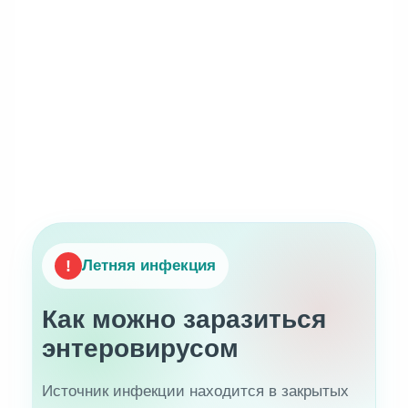
!
Летняя инфекция
Как можно заразиться
энтеровирусом
Источник инфекции находится в закрытых