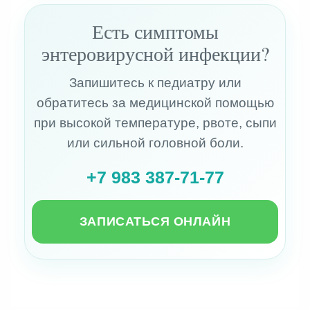
Есть симптомы
энтеровирусной инфекции?
Запишитесь к педиатру или
обратитесь за медицинской помощью
при высокой температуре, рвоте, сыпи
или сильной головной боли.
+7 983 387-71-77
ЗАПИСАТЬСЯ ОНЛАЙН