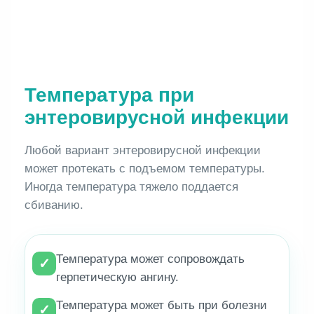
Температура при
энтеровирусной инфекции
Любой вариант энтеровирусной инфекции
может протекать с подъемом температуры.
Иногда температура тяжело поддается
сбиванию.
Температура может сопровождать
✓
герпетическую ангину.
Температура может быть при болезни
✓